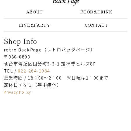
ABOUT
FOOD&DRINK
LIVE&PARTY
CONTACT
Shop Info
retro BackPage（レトロバックページ）
〒980-0803
仙台市青葉区国分町3-3-1 定禅寺ヒルズ8F
TEL /
022-264-1084
営業時間 / 18：00～2：00 ※日曜は1：00まで
定休日 / なし（年中無休）
Privacy Policy