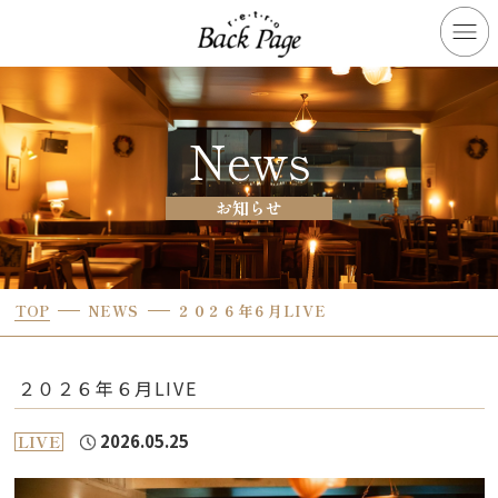
News
お知らせ
TOP
NEWS
２０２６年６月LIVE
２０２６年６月LIVE
2026.05.25
LIVE