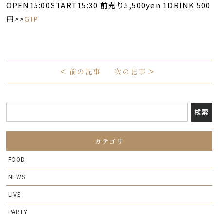
OPEN15:00START15:30 前売り5,500yen 1DRINK 500
円>>
GIP
<
前の記事
次の記事
>
カテゴリ
FOOD
NEWS
LIVE
PARTY