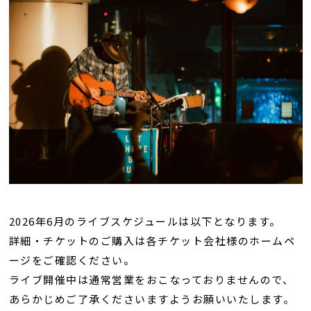
2026年6月のライブスケジュールは以下となります。
詳細・チケットのご購入は各チケット会社様のホームペ
ージをご確認ください。
ライブ開催中は通常営業をおこなっておりませんので、
あらかじめご了承くださいますようお願いいたします。