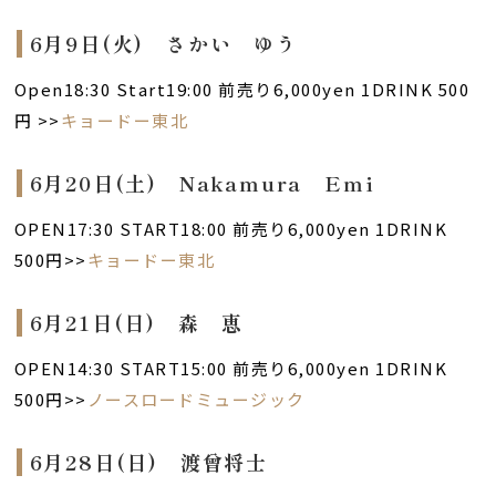
6月9日(火) さかい ゆう
Open18:30 Start19:00 前売り6,000yen 1DRINK 500
円 >>
キョードー東北
6月20日(土) Nakamura Emi
OPEN17:30 START18:00 前売り6,000yen 1DRINK
500円>>
キョードー東北
6月21日(日) 森 恵
OPEN14:30 START15:00 前売り6,000yen 1DRINK
500円>>
ノースロードミュージック
6月28日(日) 渡曾将士