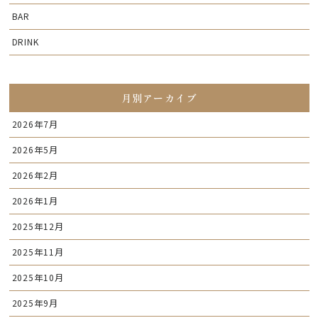
BAR
DRINK
月別アーカイブ
2026年7月
2026年5月
2026年2月
2026年1月
2025年12月
2025年11月
2025年10月
2025年9月