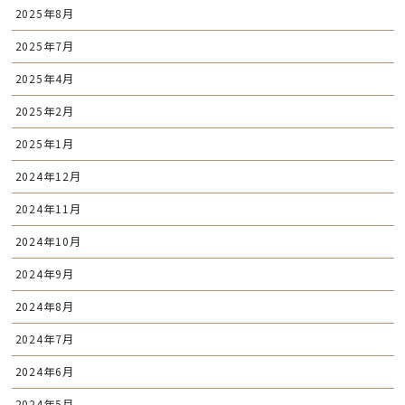
2025年8月
2025年7月
2025年4月
2025年2月
2025年1月
2024年12月
2024年11月
2024年10月
2024年9月
2024年8月
2024年7月
2024年6月
2024年5月