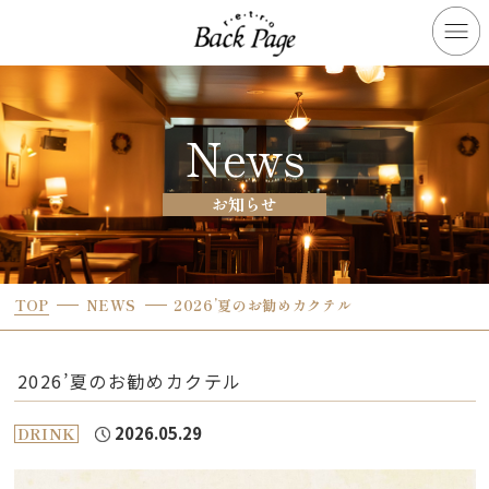
News
お知らせ
TOP
NEWS
2026’夏のお勧めカクテル
2026’夏のお勧めカクテル
2026.05.29
DRINK