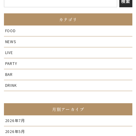
カテゴリ
FOOD
NEWS
LIVE
PARTY
BAR
DRINK
月別アーカイブ
2026年7月
2026年5月