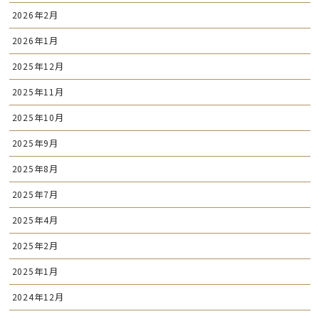
2026年2月
2026年1月
2025年12月
2025年11月
2025年10月
2025年9月
2025年8月
2025年7月
2025年4月
2025年2月
2025年1月
2024年12月