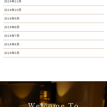
2024年11月
2024年10月
2024年9月
2024年8月
2024年7月
2024年6月
2024年5月
Welcome To