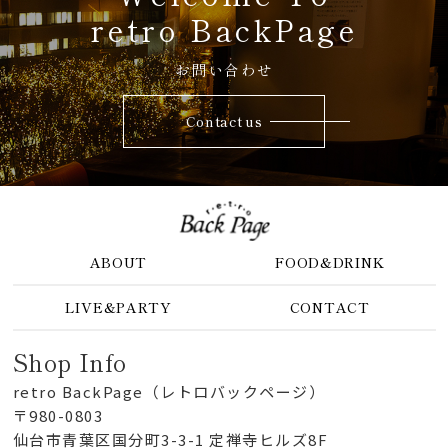
retro BackPage
お問い合わせ
Contact us
ABOUT
FOOD&DRINK
LIVE&PARTY
CONTACT
Shop Info
retro BackPage（レトロバックページ）
〒980-0803
仙台市青葉区国分町3-3-1 定禅寺ヒルズ8F