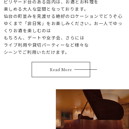
ビリヤード台のある店内は、
お酒とお料理を
楽しめる大人な空間となっております。
仙台の町並みを見渡せる絶好のロケーションで
どうぞ心
ゆくまで「非日常」をお楽しみください。
お一人でゆっ
くりお酒を楽しむのは
もちろん、デートや女子会、
さらには
ライブ利用や貸切パーティーなど様々な
シーンでご利用いただけます。
Read More