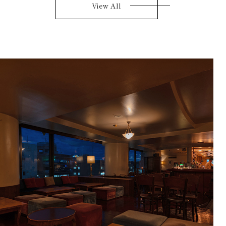
View All