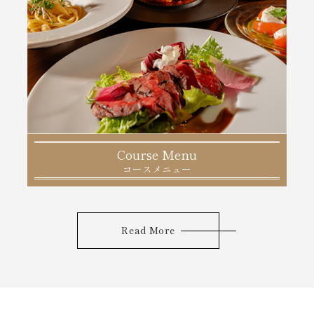
Course Menu
コースメニュー
Read More