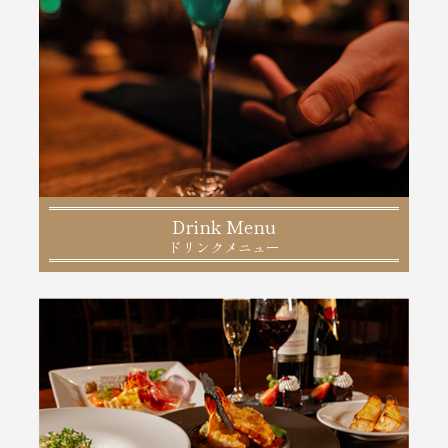
Drink Menu
ドリンクメニュー