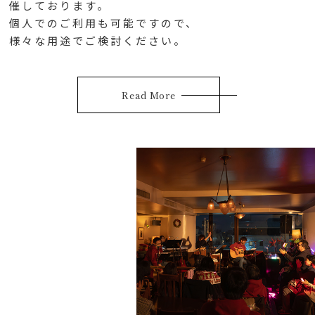
催しております。
個人でのご利用も
可能ですので、
様々な用途でご検討ください。
Read More