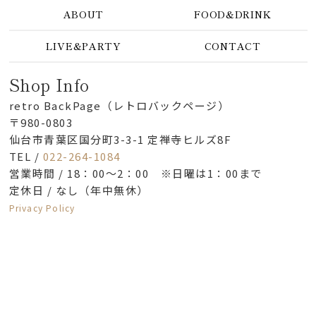
ABOUT
FOOD&DRINK
LIVE&PARTY
CONTACT
Shop Info
retro BackPage（レトロバックページ）
〒980-0803
仙台市青葉区国分町3-3-1 定禅寺ヒルズ8F
TEL /
022-264-1084
営業時間 / 18：00～2：00 ※日曜は1：00まで
定休日 / なし（年中無休）
Privacy Policy