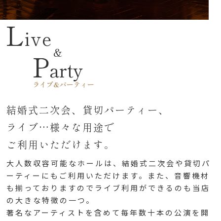
L
ive
P
arty
ライブ&パーティー
結婚式二次会、貸切パーティー、
ライブ…
様々な用途で
ご利用いただけます。
大人数収容可能なホールは、結婚式二次会や貸切パ
ーティーにもご利用いただけます。
また、音響機材
も揃っておりますのでライブ利用ができるのも当店
の大きな特徴の一つ。
著名なアーティストを含めて毎年数十本の公演を開