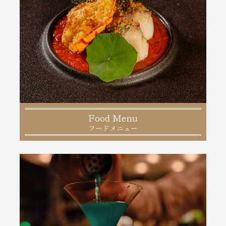
Food Menu
フードメニュー