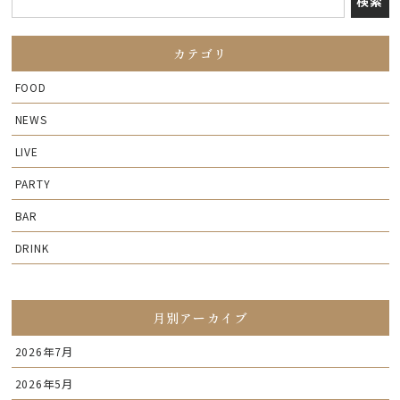
カテゴリ
FOOD
NEWS
LIVE
PARTY
BAR
DRINK
月別アーカイブ
2026年7月
2026年5月