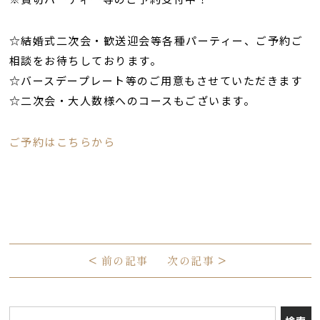
☆結婚式二次会・歓送迎会等各種パーティー、ご予約ご
相談をお待ちしております。
☆バースデープレート等のご用意もさせていただきます
☆二次会・大人数様へのコースもございます。
ご予約はこちらから
<
前の記事
次の記事
>