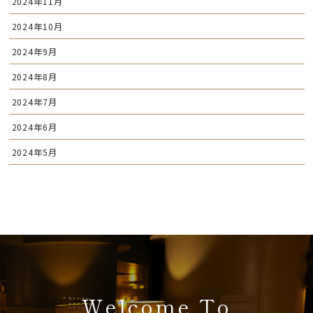
2024年11月
2024年10月
2024年9月
2024年8月
2024年7月
2024年6月
2024年5月
Welcome To