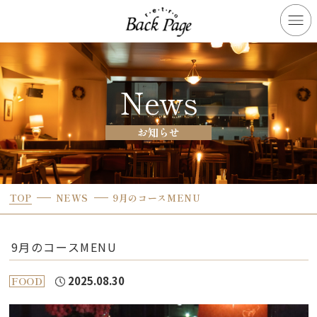
News
お知らせ
TOP
NEWS
9月のコースMENU
9月のコースMENU
2025.08.30
FOOD