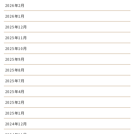
2026年2月
2026年1月
2025年12月
2025年11月
2025年10月
2025年9月
2025年8月
2025年7月
2025年4月
2025年2月
2025年1月
2024年12月