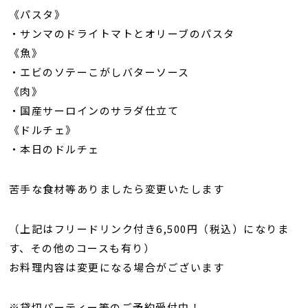
《パスタ》
・サンマのドライトマトとオリーブのパスタ
《魚》
・エビのソテーこがしバターソース
《肉》
・国産サーロインのサラダ仕立て
《ドルチェ》
・本日のドルチェ
苦手な食材等ありましたら変更いたします
（上記はフリードリンク付き6,500円（税込）になりま
す、その他のコースも有り）
お料理内容は変更になる場合がございます
※貸切パーティー等のご予約受付中！