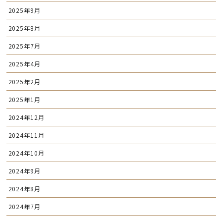
2025年9月
2025年8月
2025年7月
2025年4月
2025年2月
2025年1月
2024年12月
2024年11月
2024年10月
2024年9月
2024年8月
2024年7月