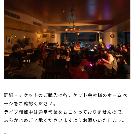
詳細・チケットのご購入は各チケット会社様のホームペ
ージをご確認ください。
ライブ開催中は通常営業をおこなっておりませんので、
あらかじめご了承くださいますようお願いいたします。