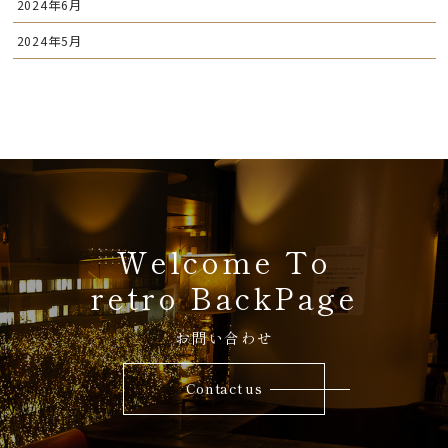
2024年6月
2024年5月
Welcome To
retro BackPage
お問い合わせ
Contact us