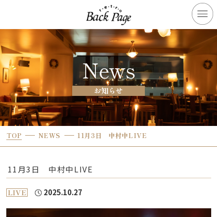
News
お知らせ
TOP
NEWS
11月3日 中村中LIVE
11月3日 中村中LIVE
2025.10.27
LIVE