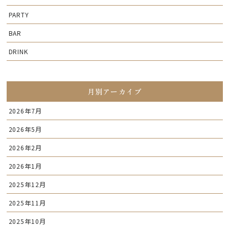
PARTY
BAR
DRINK
月別アーカイブ
2026年7月
2026年5月
2026年2月
2026年1月
2025年12月
2025年11月
2025年10月