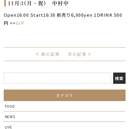
11月3(月・祝) 中村中
Open16:00 Start16:30 前売り6,000yen 1DRINK 500
円 >>
GIP
<
前の記事
次の記事
>
カテゴリ
FOOD
NEWS
LIVE