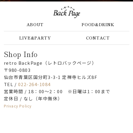
ABOUT
FOOD&DRINK
LIVE&PARTY
CONTACT
Shop Info
retro BackPage（レトロバックページ）
〒980-0803
仙台市青葉区国分町3-3-1 定禅寺ヒルズ8F
TEL /
022-264-1084
営業時間 / 18：00～2：00 ※日曜は1：00まで
定休日 / なし（年中無休）
Privacy Policy